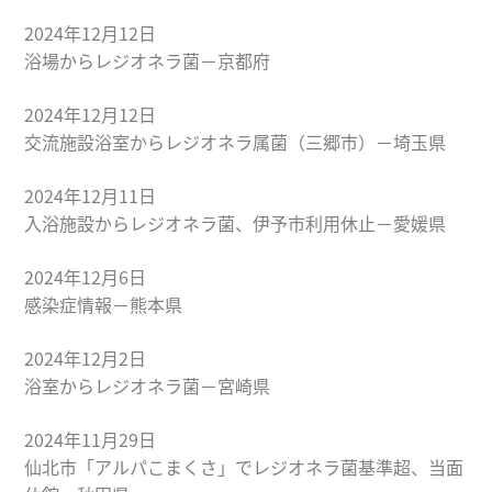
2024年12月12日
浴場からレジオネラ菌－京都府
2024年12月12日
交流施設浴室からレジオネラ属菌（三郷市）－埼玉県
2024年12月11日
入浴施設からレジオネラ菌、伊予市利用休止－愛媛県
2024年12月6日
感染症情報－熊本県
2024年12月2日
浴室からレジオネラ菌－宮崎県
2024年11月29日
仙北市「アルパこまくさ」でレジオネラ菌基準超、当面