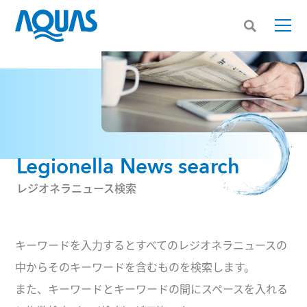
Legionella News search
レジオネラニュース検索
キーワードを入力するとすべてのレジオネラニュースの
中からそのキーワードを含むものを検索します。
また、キーワードとキーワードの間にスペースを入れる