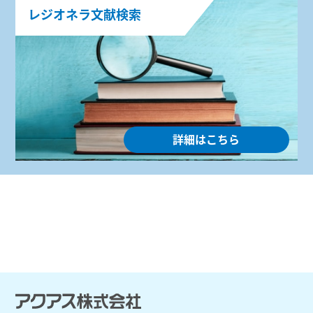
レジオネラ文献検索
詳細はこちら