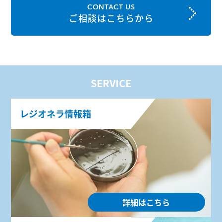
CONTACT US
ご相談はこちらから
SERVICE
レジオネラ情報箱
詳細はこちら