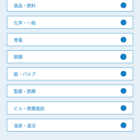
食品・飲料
化学・一般
発電
鉄鋼
紙・パルプ
製薬・医療
ビル・商業施設
温泉・温浴