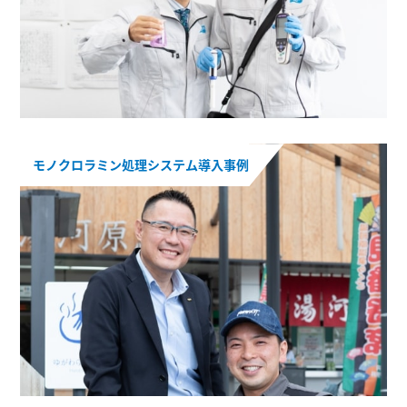
モノクロラミン処理システム導入事例