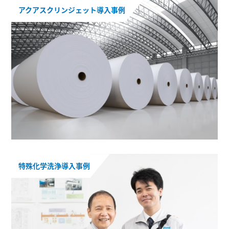
アクアスクリンジェット導入事例
特殊化学洗浄導入事例