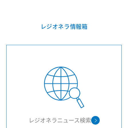
レジオネラ情報箱
レジオネラニュース検索