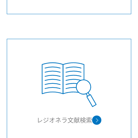
レジオネラ文献検索