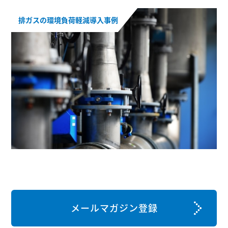
排ガスの環境負荷軽減導入事例
メールマガジン登録