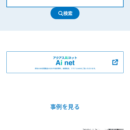
検索
事例を見る