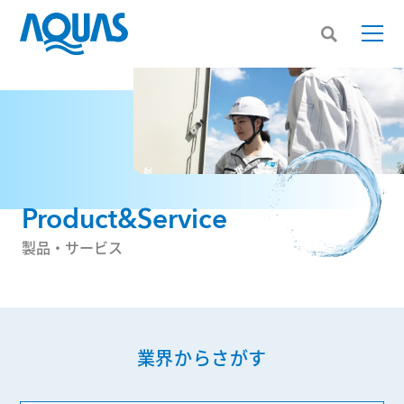
Product&Service
製品・サービス
業界からさがす