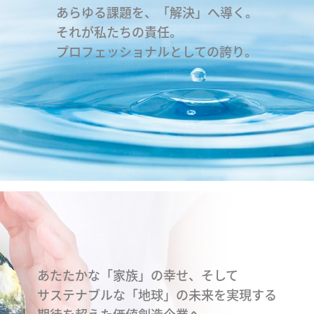
あらゆる課題を、「解決」へ導く。
それが私たちの責任。
プロフェッショナルとしての誇り。
あたたかな「家族」の幸せ、そして
サステナブルな「地球」の未来を実現する