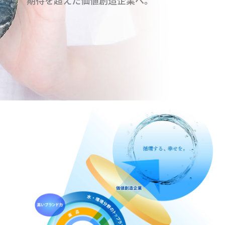
期待を超えた価値創造企業へ。