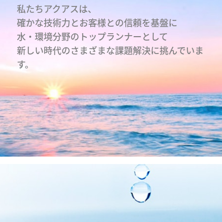
私たちアクアスは、
確かな技術⼒とお客様との信頼を基盤に
⽔・環境分野のトップランナーとして
新しい時代のさまざまな課題解決に挑んでいま
す。