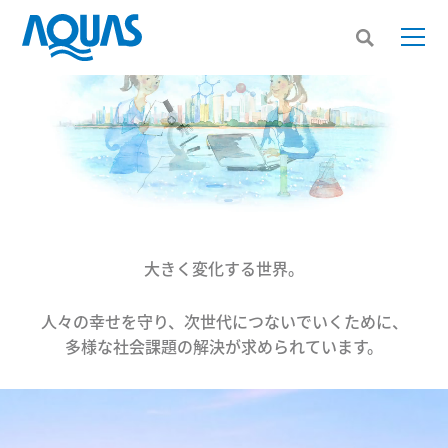
⼤きく変化する世界。
⼈々の幸せを守り、次世代につないでいくために、
多様な社会課題の解決が求められています。