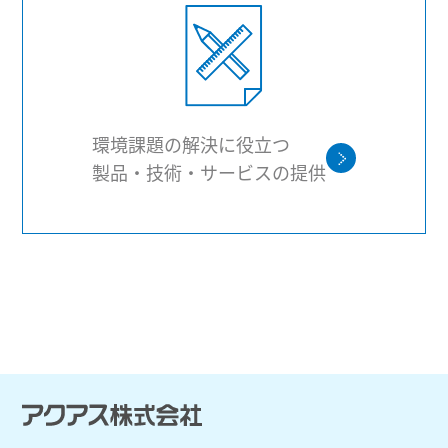
環境課題の解決に役立つ
製品・技術・サービスの提供