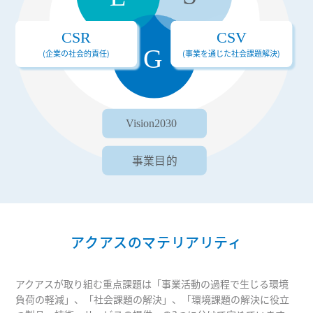
アクアスのマテリアリティ
アクアスが取り組む重点課題は「事業活動の過程で生じる環境
負荷の軽減」、「社会課題の解決」、「環境課題の解決に役立