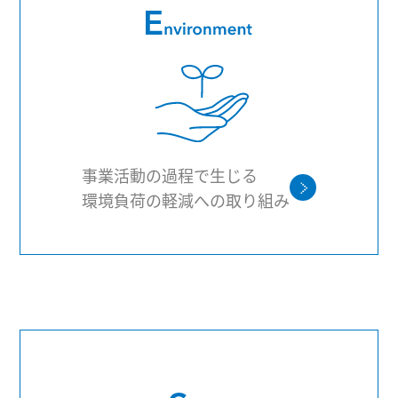
事業活動の過程で生じる
環境負荷の軽減への取り組み