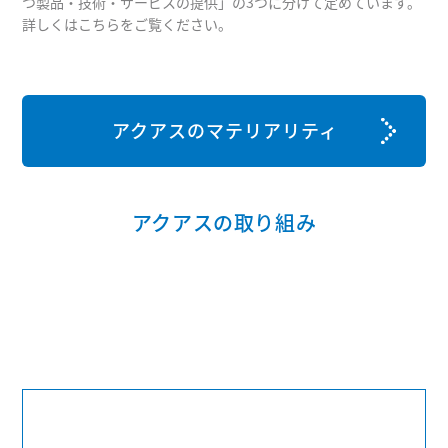
つ製品・技術・サービスの提供」の3つに分けて定めています。
詳しくはこちらをご覧ください。
アクアスのマテリアリティ
アクアスの取り組み