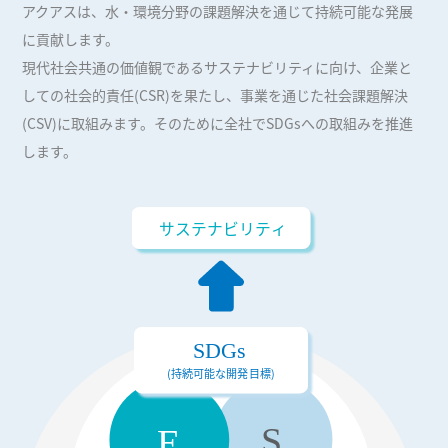
アクアスは、水・環境分野の課題解決を通じて持続可能な発展
に貢献します。
現代社会共通の価値観であるサステナビリティに向け、企業と
しての社会的責任(CSR)を果たし、事業を通じた社会課題解決
(CSV)に取組みます。そのために全社でSDGsへの取組みを推進
します。