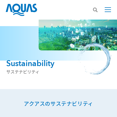
Sustainability
サステナビリティ
アクアスのサステナビリティ