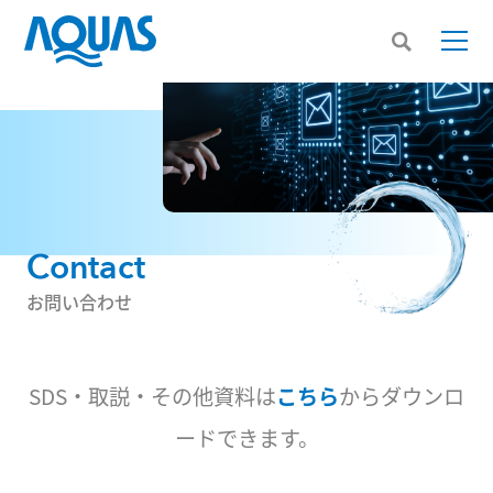
Contact
お問い合わせ
SDS・取説・その他資料は
こちら
からダウンロ
ードできます。