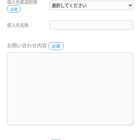
導入先都道府県
必須
導入先名称
お問い合わせ内容
必須