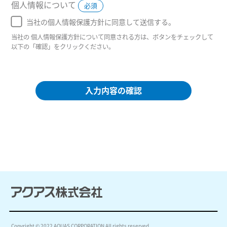
個人情報について
必須
当社の個人情報保護方針に同意して送信する。
当社の 個人情報保護方針について同意される方は、ボタンをチェックして
以下の「確認」をクリックください。
入力内容の確認
Copyright © 2022 AQUAS CORPORATION All rights reserved