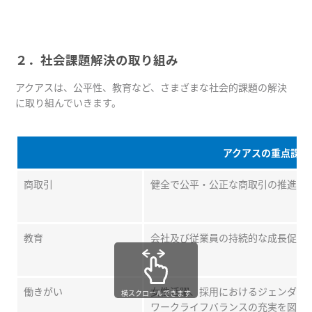
２．社会課題解決の取り組み
アクアスは、公平性、教育など、さまざまな社会的課題の解決
に取り組んでいきます。
アクアスの重点課題
商取引
健全で公平・公正な商取引の推進に
教育
会社及び従業員の持続的な成長促進
働きがい
女性活躍、採用におけるジェンダー
横スクロールできます
ワークライフバランスの充実を図り