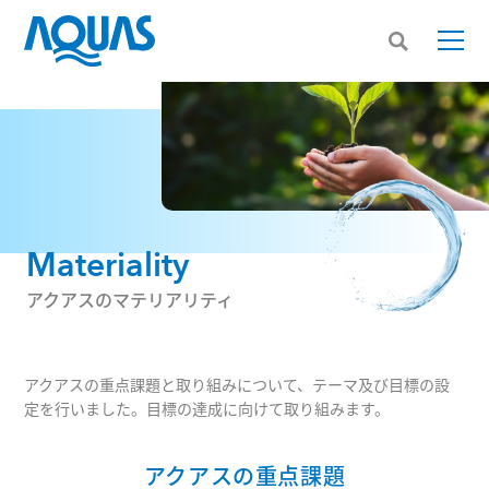
Materiality
アクアスのマテリアリティ
アクアスの重点課題と取り組みについて、テーマ及び目標の設
定を行いました。目標の達成に向けて取り組みます。
アクアスの重点課題