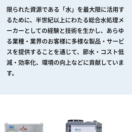
限られた資源である「水」を最大限に活用す
るために、半世紀以上にわたる総合水処理メ
ーカーとしての経験と技術を生かし、あらゆ
る業種・業界のお客様に多様な製品・サービ
スを提供することを通じて、節水・コスト低
減・効率化、環境の向上などに貢献していま
す。