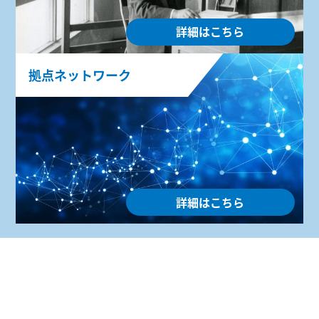
詳細はこちら
拠点ネットワーク
詳細はこちら