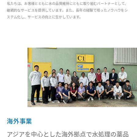
私たちは、お客様とともに水の品質維持にともに取り組むパートナーとして、
継続的なサービスを提供しています。また、長年の経験で培ったノウハウをシ
ステム化し、サービスの向上に生かしています。
海外事業
アジアを中心とした海外拠点で水処理の薬品