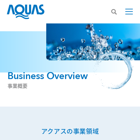
Business Overview
事業概要
アクアスの事業領域