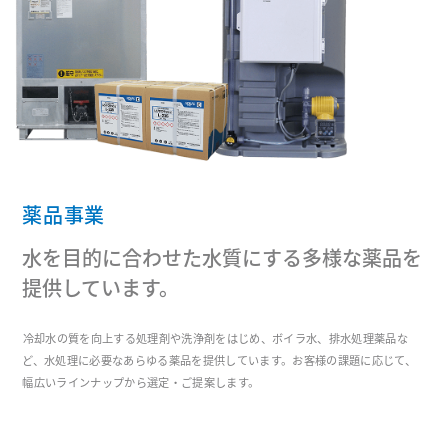
薬品事業
水を目的に合わせた水質にする多様な薬品を
提供しています。
冷却水の質を向上する処理剤や洗浄剤をはじめ、ボイラ水、排水処理薬品な
ど、水処理に必要なあらゆる薬品を提供しています。お客様の課題に応じて、
幅広いラインナップから選定・ご提案します。