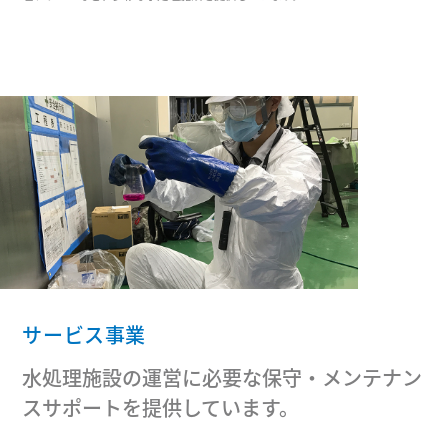
サービス事業
水処理施設の運営に必要な保守・メンテナン
スサポートを提供しています。