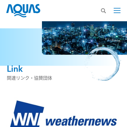
Link
関連リンク・協賛団体