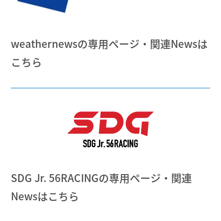
weathernewsの専用ページ・関連Newsは
こちら
SDG Jr. 56RACINGの専用ページ・関連
Newsはこちら