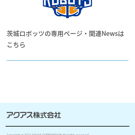
茨城ロボッツの専用ページ・関連Newsは
こちら
Copyright © 2022 AQUAS CORPORATION All rights reserved