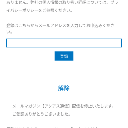
ありません。弊社の個人情報の取り扱い詳細については、
プラ
イバシーポリシー
をご参照ください。
登録はこちらからメールアドレスを入力してお申込みくださ
い。
解除
メールマガジン【アクアス通信】配信を停止いたします。
ご愛読ありがとうございました。