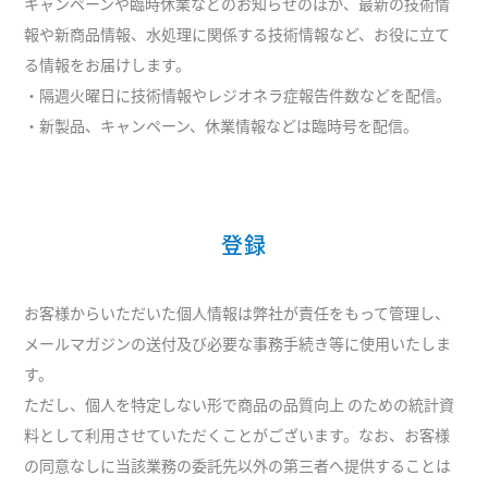
キャンペーンや臨時休業などのお知らせのほか、最新の技術情
報や新商品情報、水処理に関係する技術情報など、お役に立て
る情報をお届けします。
・隔週火曜日に技術情報やレジオネラ症報告件数などを配信。
・新製品、キャンペーン、休業情報などは臨時号を配信。
登録
お客様からいただいた個人情報は弊社が責任をもって管理し、
メールマガジンの送付及び必要な事務手続き等に使用いたしま
す。
ただし、個人を特定しない形で商品の品質向上 のための統計資
料として利用させていただくことがございます。なお、お客様
の同意なしに当該業務の委託先以外の第三者へ提供することは