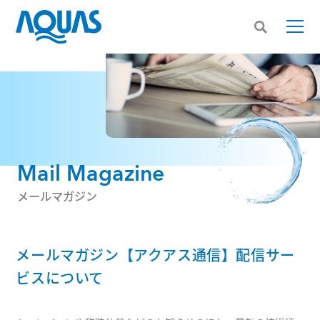
Mail Magazine
メールマガジン
メールマガジン【アクアス通信】配信サー
ビスについて