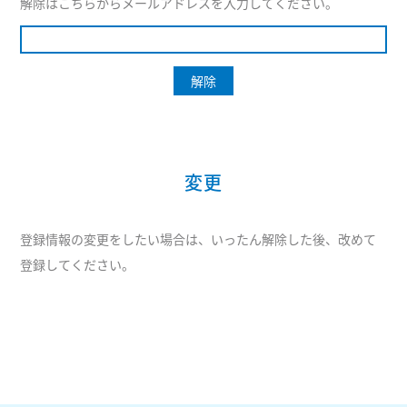
解除はこちらからメールアドレスを入力してください。
変更
登録情報の変更をしたい場合は、いったん解除した後、改めて
登録してください。