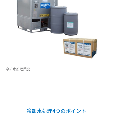
冷却水処理薬品
冷却水処理4つのポイント