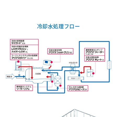
冷却水処理フロー