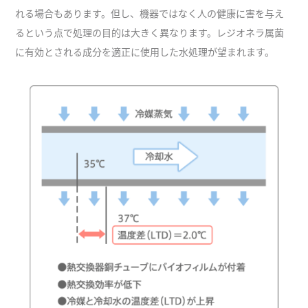
れる場合もあります。但し、機器ではなく人の健康に害を与え
るという点で処理の目的は大きく異なります。レジオネラ属菌
に有効とされる成分を適正に使用した水処理が望まれます。