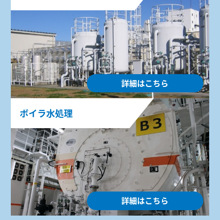
詳細はこちら
ボイラ水処理
詳細はこちら