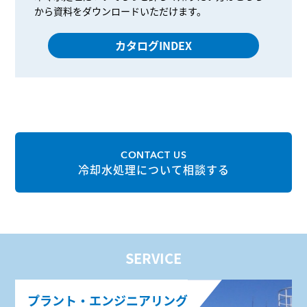
から資料をダウンロードいただけます。
カタログINDEX
CONTACT US
冷却水処理について相談する
SERVICE
プラント・エンジニアリング