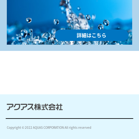
詳細はこちら
Copyright © 2022 AQUAS CORPORATION All rights reserved