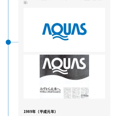
得）
1989年（平成元年）