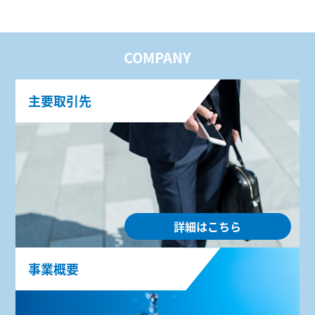
COMPANY
主要取引先
詳細はこちら
事業概要