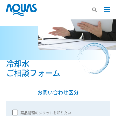
冷却水
ご相談フォーム
お問い合わせ区分
薬品処理のメリットを知りたい