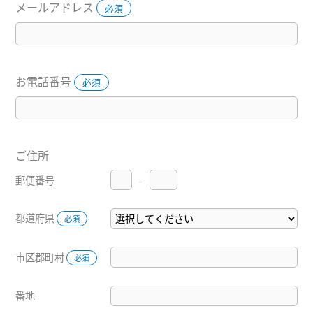
メールアドレス
必須
お電話番号
必須
ご住所
郵便番号
-
都道府県
必須
市区郡町村
必須
番地