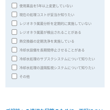
使用薬品を5年以上変更していない
現在の処理コストが妥当か知りたい
レジオネラ属菌分析を定期的に実施していない
レジオネラ属菌が検出されることがある
熱交換器の定期洗浄を実施している
冷却水設備を長期間停止させることがある
冷却水処理のサブスクシステムについて知りたい
冷却水処理の遠隔監視システムについて知りたい
その他