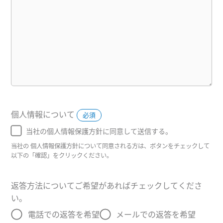
個人情報について
必須
当社の個人情報保護方針に同意して送信する。
当社の 個人情報保護方針について同意される方は、ボタンをチェックして
以下の「確認」をクリックください。
返答方法についてご希望があればチェックしてくださ
い。
無回答
電話での返答を希望
メールでの返答を希望