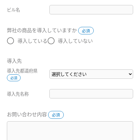
ビル名
弊社の商品を導入していますか
必須
導入している
導入していない
導入先
導入先都道府県
必須
導入先名称
お問い合わせ内容
必須