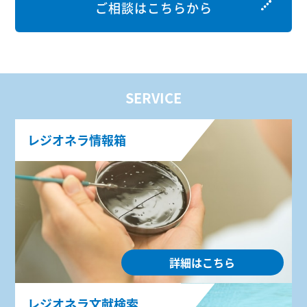
ご相談はこちらから
SERVICE
レジオネラ情報箱
詳細はこちら
レジオネラ文献検索