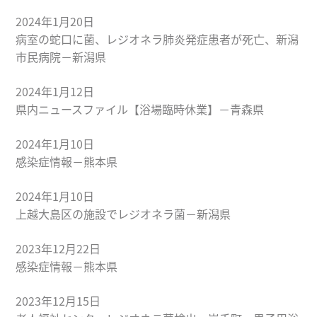
2024年1月20日
病室の蛇口に菌、レジオネラ肺炎発症患者が死亡、新潟
市民病院－新潟県
2024年1月12日
県内ニュースファイル【浴場臨時休業】－青森県
2024年1月10日
感染症情報－熊本県
2024年1月10日
上越大島区の施設でレジオネラ菌－新潟県
2023年12月22日
感染症情報－熊本県
2023年12月15日