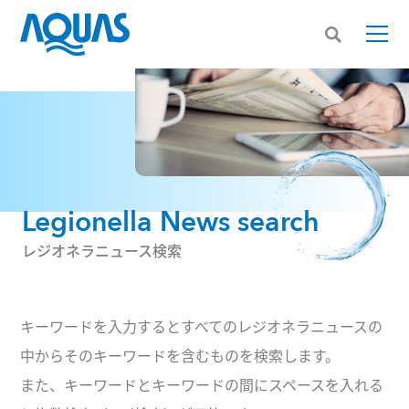
Legionella News search
レジオネラニュース検索
キーワードを入力するとすべてのレジオネラニュースの
中からそのキーワードを含むものを検索します。
また、キーワードとキーワードの間にスペースを入れる