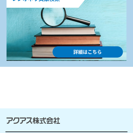
詳細はこちら