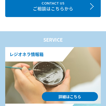
CONTACT US
ご相談はこちらから
SERVICE
レジオネラ情報箱
詳細はこちら