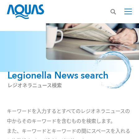
Legionella News search
レジオネラニュース検索
キーワードを入力するとすべてのレジオネラニュースの
中からそのキーワードを含むものを検索します。
また、キーワードとキーワードの間にスペースを入れる