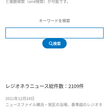
と複数検索（and検索）が可能です。
キーワードを検索
検索
レジオネラニュース総件数：
2109
件
2021年12月24日
ニュースファイル横浜・栄区の浴場、基準超のレジオネ