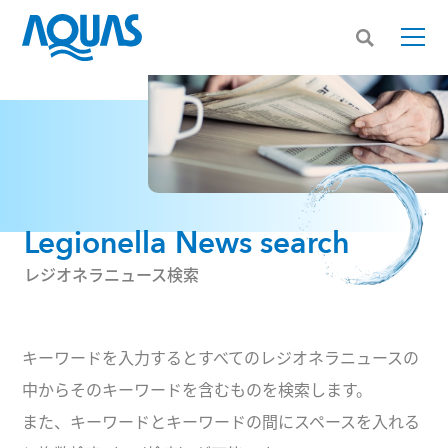
Legionella News search
レジオネラニュース検索
キーワードを入力するとすべてのレジオネラニュースの
中からそのキーワードを含むものを検索します。
また、キーワードとキーワードの間にスペースを入れる