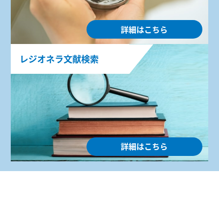
詳細はこちら
レジオネラ文献検索
詳細はこちら