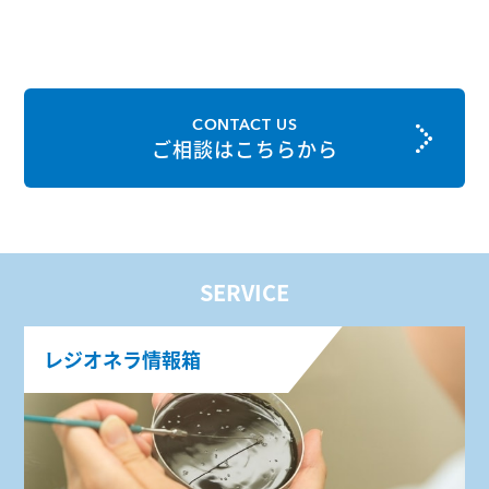
CONTACT US
ご相談はこちらから
SERVICE
レジオネラ情報箱