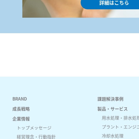
詳細はこちら
BRAND
課題解決事例
成長戦略
製品・サービス
用水処理・排水処
企業情報
プラント・エンジ
トップメッセージ
冷却水処理
経営理念・行動指針