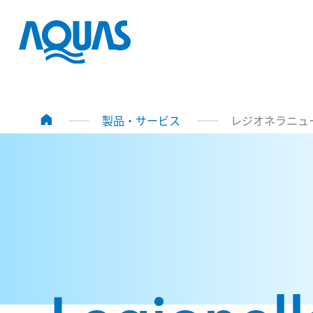
製品・サービス
レジオネラニュ