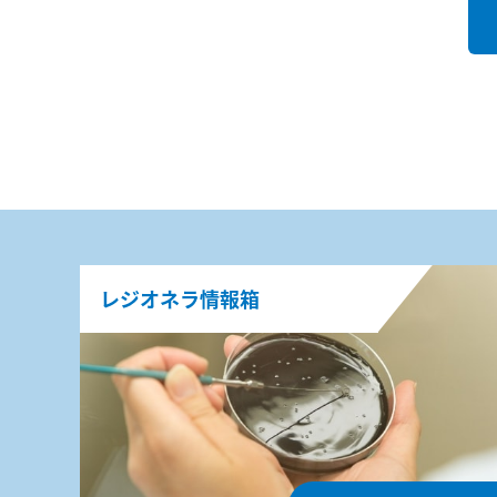
レジオネラ情報箱