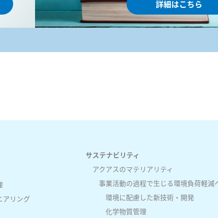
詳細はこちら
サステナビリティ
アクアスのマテリアリティ
事業活動の過程で生じる環境負荷軽減
理
環境に配慮した新技術・開発
ニアリング
化学物質管理