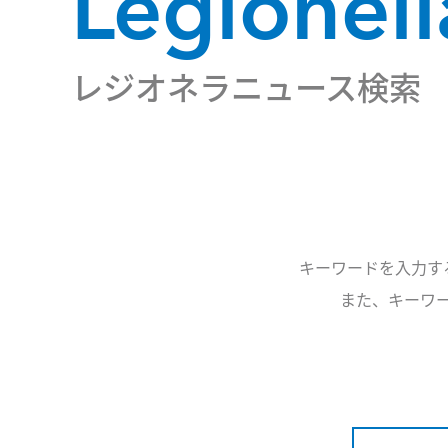
Legionel
レジオネラニュース検索
キーワードを入力す
また、キーワー