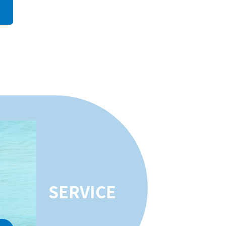
SERVICE