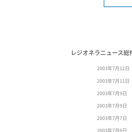
レジオネラニュース総
2003年7月12日
2003年7月11日
2003年7月9日
2003年7月9日
2003年7月7日
2003年7月6日