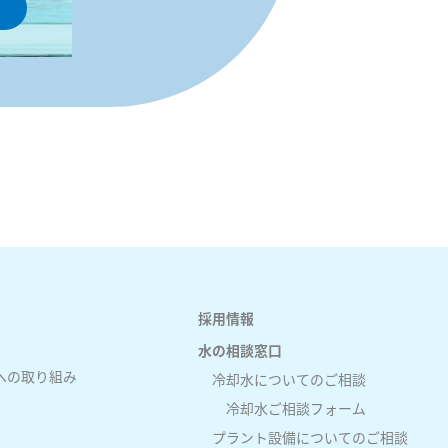
採用情報
水の相談窓口
への取り組み
冷却水についてのご相談
冷却水ご相談フォーム
プラント設備についてのご相談