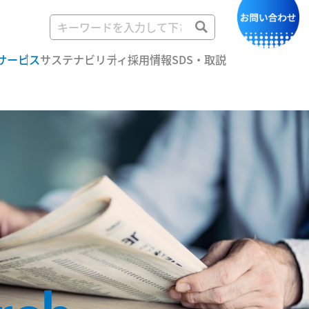
サービス
サステナビリティ
採用情報
SDS・取説