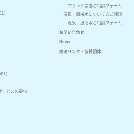
プラント設備ご相談フォーム
01）
温泉・温浴水についてのご相談
温泉・温浴水ご相談フォーム
お問い合わせ
News
関連リンク・協賛団体
01）
サービスの提供