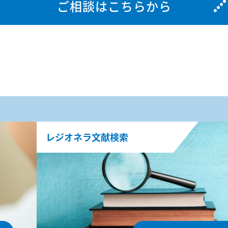
ご相談はこちらから
レジオネラ文献検索