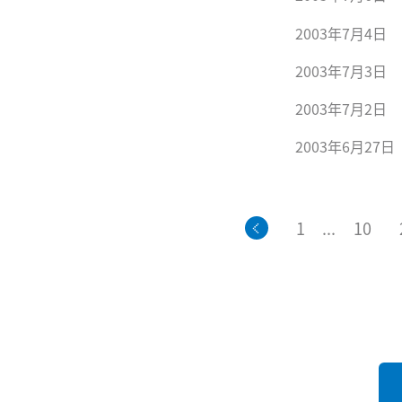
2003年7月4日
2003年7月3日
2003年7月2日
2003年6月27日
1
...
10