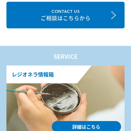
CONTACT US
ご相談はこちらから
SERVICE
レジオネラ情報箱
詳細はこちら