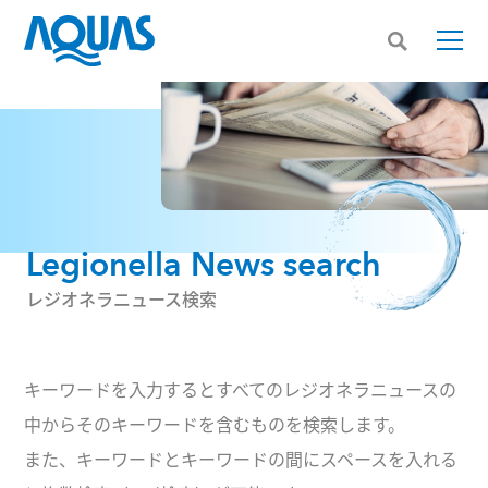
Legionella News search
レジオネラニュース検索
キーワードを入力するとすべてのレジオネラニュースの
中からそのキーワードを含むものを検索します。
また、キーワードとキーワードの間にスペースを入れる