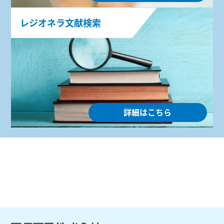
レジオネラ文献検索
詳細はこちら