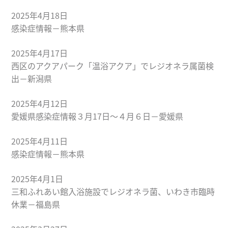
2025年4月18日
感染症情報－熊本県
2025年4月17日
西区のアクアパーク「温浴アクア」でレジオネラ属菌検
出－新潟県
2025年4月12日
愛媛県感染症情報３月17日～４月６日－愛媛県
2025年4月11日
感染症情報－熊本県
2025年4月1日
三和ふれあい館入浴施設でレジオネラ菌、いわき市臨時
休業－福島県