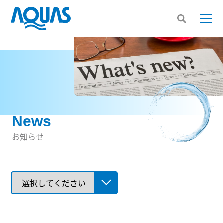
News
お知らせ