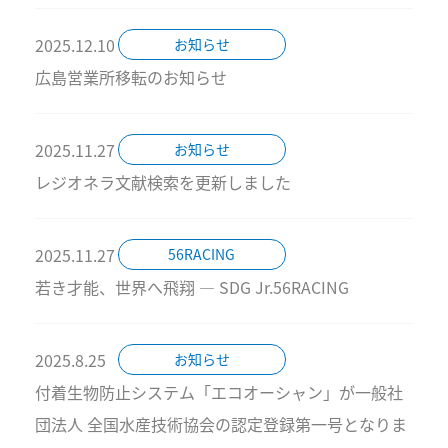
2025.12.10
お知らせ
広島営業所移転のお知らせ
2025.11.27
お知らせ
レジオネラ文献検索を更新しました
2025.11.27
56RACING
若き才能、世界へ飛翔 ― SDG Jr.56RACING
2025.8.25
お知らせ
付着生物防止システム「エコオーシャン」が一般社
団法人 全国水産技術協会の認定登録第一号となりま