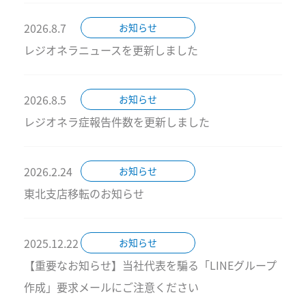
2026.8.7
お知らせ
レジオネラニュースを更新しました
2026.8.5
お知らせ
レジオネラ症報告件数を更新しました
2026.2.24
お知らせ
東北支店移転のお知らせ
2025.12.22
お知らせ
【重要なお知らせ】当社代表を騙る「LINEグループ
作成」要求メールにご注意ください