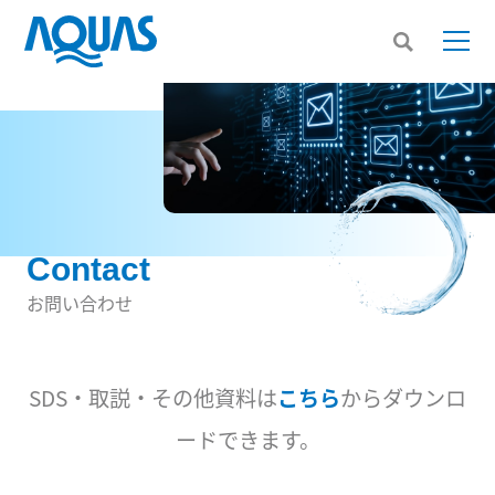
Contact
お問い合わせ
SDS・取説・その他資料は
こちら
からダウンロ
ードできます。