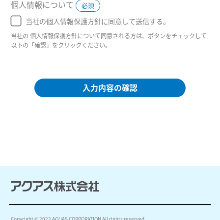
個人情報について
必須
当社の個人情報保護方針に同意して送信する。
当社の 個人情報保護方針について同意される方は、ボタンをチェックして
以下の「確認」をクリックください。
入力内容の確認
Copyright © 2022 AQUAS CORPORATION All rights reserved