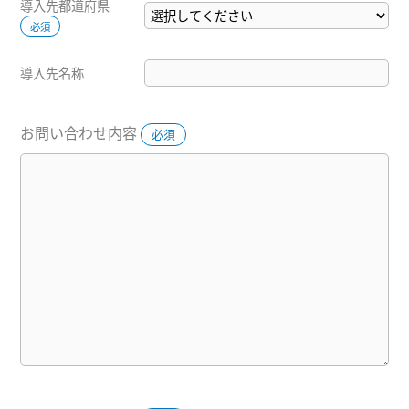
導入先都道府県
必須
導入先名称
お問い合わせ内容
必須