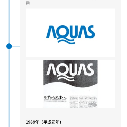
得）
1989年（平成元年）