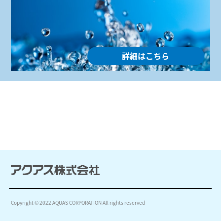
詳細はこちら
Copyright © 2022 AQUAS CORPORATION All rights reserved