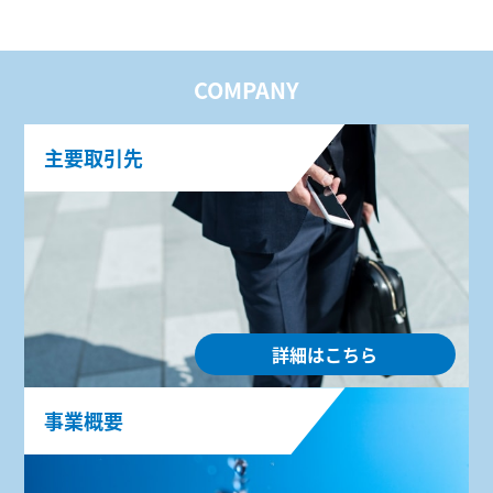
COMPANY
主要取引先
詳細はこちら
事業概要