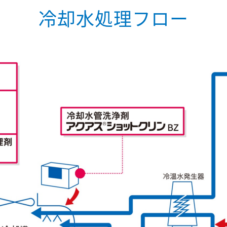
冷却水処理フロー