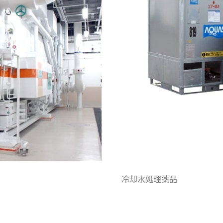
冷却水処理薬品