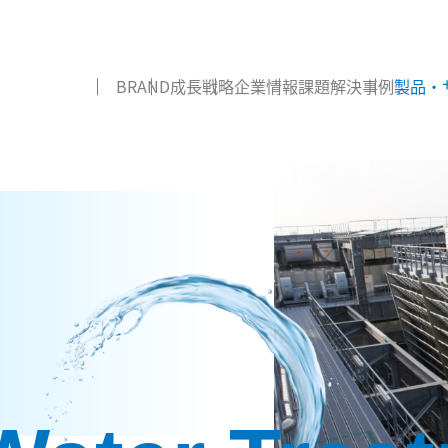
BRAND
成長戦略
企業情報
課題解決事例
製品・