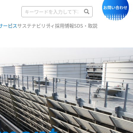
サービス
サステナビリティ
採用情報
SDS・取説