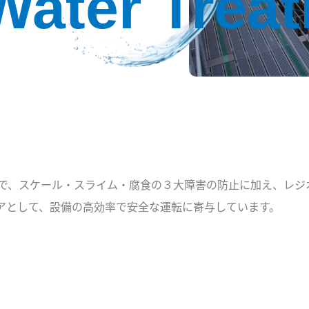
Water Trea
で、スケール・スライム・腐食の３大障害の防止に加え、レジ
アとして、設備の高効率で安全な運転に寄与しています。