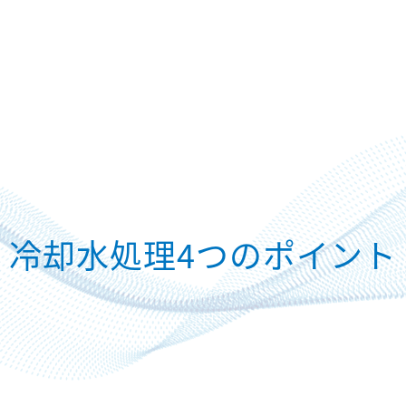
冷却水処理4つのポイント