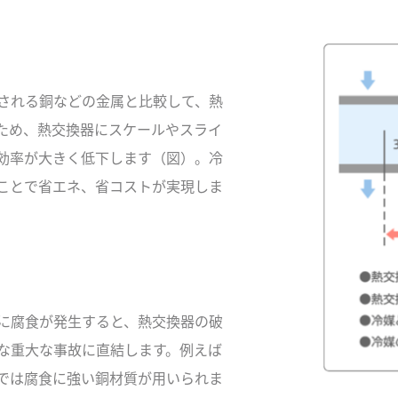
される銅などの金属と比較して、熱
ため、熱交換器にスケールやスライ
効率が大きく低下します（図）。冷
ことで省エネ、省コストが実現しま
に腐食が発生すると、熱交換器の破
な重大な事故に直結します。例えば
では腐食に強い銅材質が用いられま