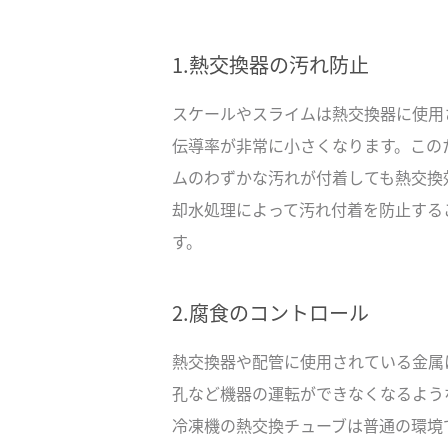
1.熱交換器の汚れ防止
スケールやスライムは熱交換器に使用
伝導率が非常に小さくなります。この
ムのわずかな汚れが付着しても熱交換
却水処理によって汚れ付着を防止する
す。
2.腐食のコントロール
熱交換器や配管に使用されている金属
孔など機器の運転ができなくなるよう
冷凍機の熱交換チューブは普通の環境