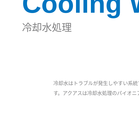
Cooling 
冷却水処理
冷却水はトラブルが発生しやすい系統
す。アクアスは冷却水処理のパイオニ