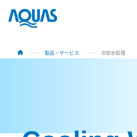
製品・サービス
冷却水処理