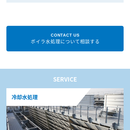
CONTACT US
ボイラ水処理について相談する
SERVICE
冷却水処理