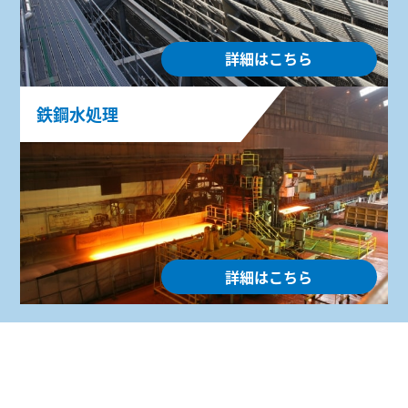
詳細はこちら
鉄鋼水処理
詳細はこちら