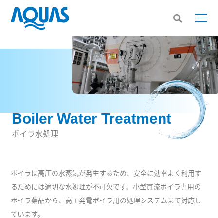
Boiler Water Treatment
ボイラ水処理
ボイラは高圧の水蒸気が発生するため、安全に効率よく利用す
るためには適切な水処理が不可欠です。小型貫流ボイラ専用の
ボイラ薬品から、高圧発電ボイラ用の処理システムまで対応し
ています。