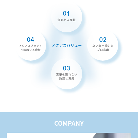
COMPANY