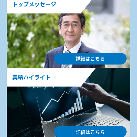
トップメッセージ
詳細はこちら
業績ハイライト
詳細はこちら