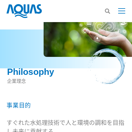
Philosophy
企業理念
事業目的
すぐれた水処理技術で人と環境の調和を目指
し未来に貢献する