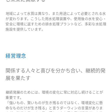
地域によって水質は異なり、また用途によって必要とされる水
が変わります。こうした用水処理装置や、使用後の水を安心・
安全に環境に返すための排水処理プラントなど、多彩な水処理
施設を提供しています。
経営理念
関係する人々と喜びを分かち合い、継続的発
展を果たす
継続発展のためには、環境の変化に常に対応し続けることが
重要です。
「強いもの、賢いものが生き残るのではなく、環境変化に懸
命なものだけが生き残る」と言うダーウィンの言葉がありま