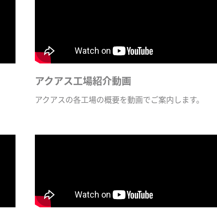
アクアス工場紹介動画
アクアスの各工場の概要を動画でご案内します。