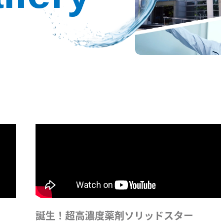
誕生！超高濃度薬剤ソリッドスター