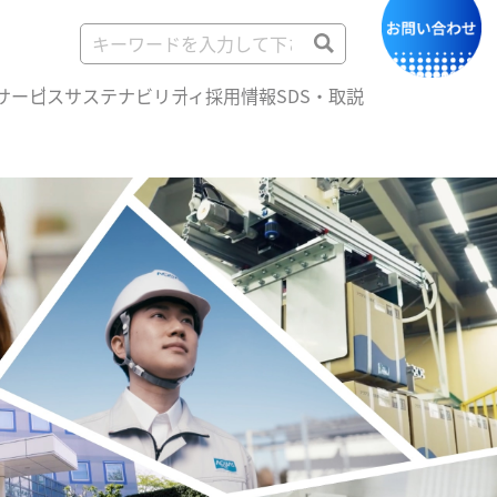
サービス
サステナビリティ
採用情報
SDS・取説