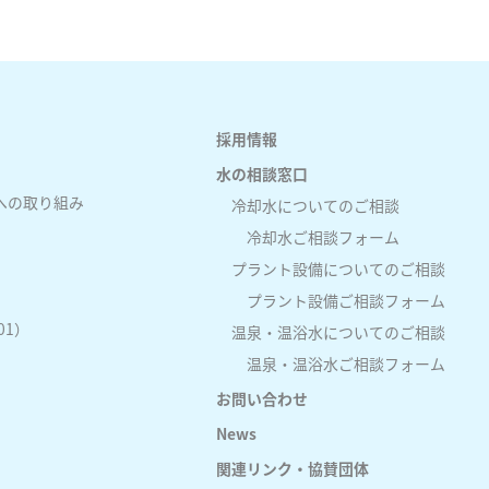
採用情報
水の相談窓口
への取り組み
冷却水についてのご相談
冷却水ご相談フォーム
プラント設備についてのご相談
プラント設備ご相談フォーム
01）
温泉・温浴水についてのご相談
温泉・温浴水ご相談フォーム
お問い合わせ
News
関連リンク・協賛団体