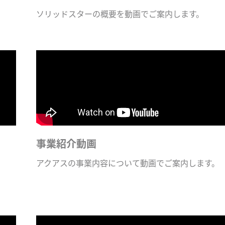
ソリッドスターの概要を動画でご案内します。
事業紹介動画
アクアスの事業内容について動画でご案内します。