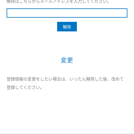
解除はこちらからメールアドレスを入力してください。
変更
登録情報の変更をしたい場合は、いったん解除した後、改めて
登録してください。