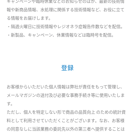
キャンペーンや臨時休業などのお知らせのほか、最新の技術情
報や新商品情報、水処理に関係する技術情報など、お役に立て
る情報をお届けします。
・隔週火曜日に技術情報やレジオネラ症報告件数などを配信。
・新製品、キャンペーン、休業情報などは臨時号を配信。
登録
お客様からいただいた個人情報は弊社が責任をもって管理し、
メールマガジンの送付及び必要な事務手続き等に使用いたしま
す。
ただし、個人を特定しない形で商品の品質向上 のための統計資
料として利用させていただくことがございます。なお、お客様
の同意なしに当該業務の委託先以外の第三者へ提供することは