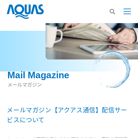
Mail Magazine
メールマガジン
メールマガジン【アクアス通信】配信サー
ビスについて