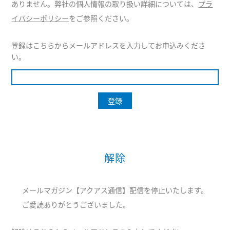
ありません。弊社の個人情報の取り扱い詳細については、
プラ
イバシーポリシー
をご参照ください。
登録はこちらからメールアドレスを入力してお申込みくださ
い。
解除
メールマガジン【アクアス通信】配信を停止いたします。
ご愛読ありがとうございました。