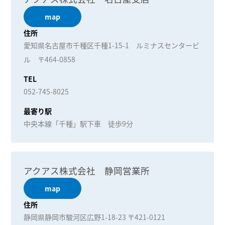
map
住所
愛知県名古屋市千種区千種1-15-1 ルミナスセンタービ
ル 〒464-0858
TEL
052-745-8025
最寄り駅
中央本線「千種」駅下車 徒歩9分
アクアス株式会社 静岡営業所
map
住所
静岡県静岡市駿河区広野1-18-23 〒421-0121