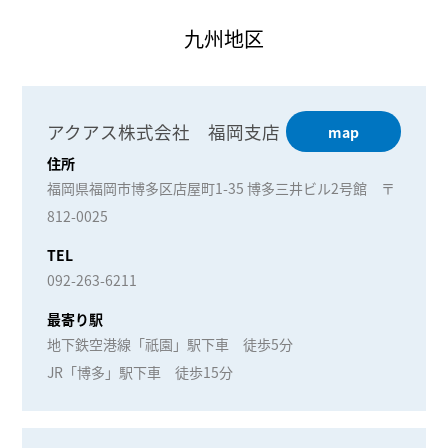
九州地区
アクアス株式会社 福岡支店
map
住所
福岡県福岡市博多区店屋町1-35 博多三井ビル2号館 〒
812-0025
TEL
092-263-6211
最寄り駅
地下鉄空港線「祇園」駅下車 徒歩5分
JR「博多」駅下車 徒歩15分