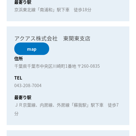
最寄り駅
京浜東北線「南浦和」駅下車 徒歩18分
アクアス株式会社 東関東支店
map
住所
千葉県千葉市中央区川崎町1番地 〒260-0835
TEL
043-208-7004
最寄り駅
ＪＲ京葉線、内房線、外房線「蘇我駅」駅下車 徒歩7
分