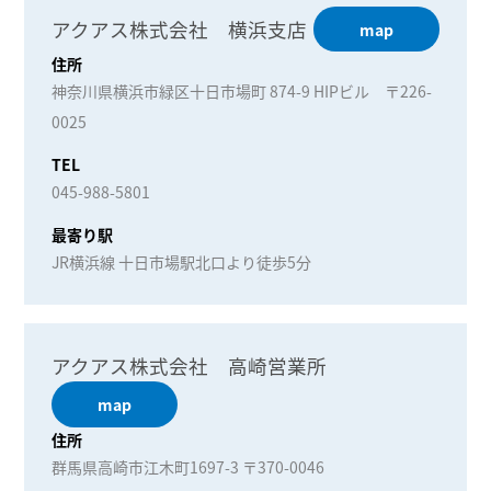
アクアス株式会社 横浜支店
map
住所
神奈川県横浜市緑区十日市場町 874-9 HIPビル 〒226-
0025
TEL
045-988-5801
最寄り駅
JR横浜線 十日市場駅北口より徒歩5分
アクアス株式会社 高崎営業所
map
住所
群馬県高崎市江木町1697-3 〒370-0046