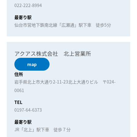
022-222-8994
最寄り駅
仙台市営地下鉄南北線「広瀬通」駅下車 徒歩5分
アクアス株式会社 北上営業所
map
住所
岩手県北上市大通り2-11-23北上大通りビル 〒024-
0061
TEL
0197-64-6373
最寄り駅
JR「北上」駅下車 徒歩７分