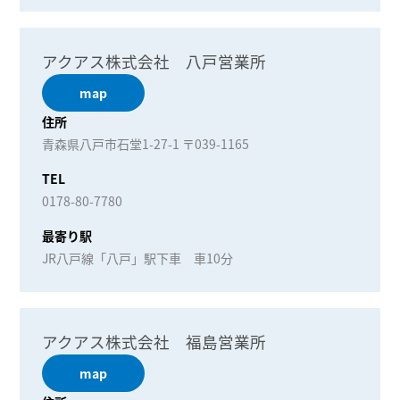
アクアス株式会社 八戸営業所
map
住所
青森県八戸市石堂1-27-1 〒039-1165
TEL
0178-80-7780
最寄り駅
JR八戸線「八戸」駅下車 車10分
アクアス株式会社 福島営業所
map