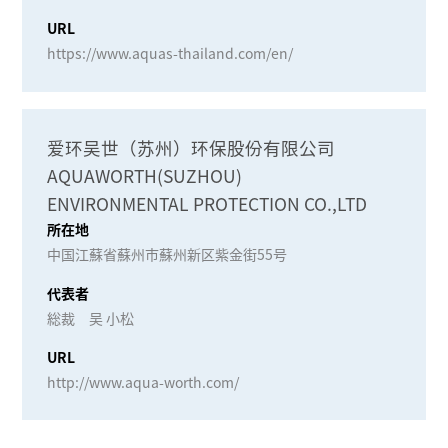
URL
https://www.aquas-thailand.com/en/
爱环吴世（苏州）环保股份有限公司
AQUAWORTH(SUZHOU)
ENVIRONMENTAL PROTECTION CO.,LTD
所在地
中国江蘇省蘇州市蘇州新区紫金街55号
代表者
総裁 吴 小松
URL
http://www.aqua-worth.com/