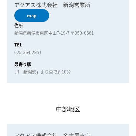
アクアス株式会社 新潟営業所
map
住所
新潟県新潟市東区中山7-19-7 〒950ｰ0861
TEL
025-364-2951
最寄り駅
JR「新潟駅」より車で約10分
中部地区
アクアス株式会社 名古屋支店