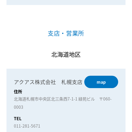
支店・営業所
北海道地区
アクアス株式会社 札幌支店
map
住所
北海道札幌市中央区北三条西7-1-1 緑苑ビル 〒060-
0003
TEL
011-281-5671