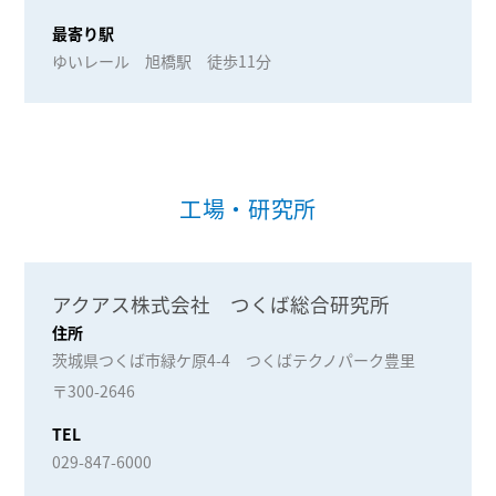
最寄り駅
ゆいレール 旭橋駅 徒歩11分
工場・研究所
アクアス株式会社 つくば総合研究所
住所
茨城県つくば市緑ケ原4-4 つくばテクノパーク豊里
〒300-2646
TEL
029-847-6000