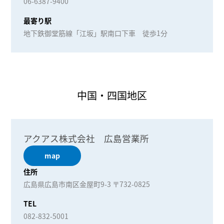
06-6387-9400
最寄り駅
地下鉄御堂筋線「江坂」駅南口下車 徒歩1分
中国・四国地区
アクアス株式会社 広島営業所
map
住所
広島県広島市南区金屋町9-3 〒732-0825
TEL
082-832-5001