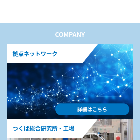
COMPANY
拠点ネットワーク
詳細はこちら
つくば総合研究所・工場