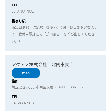
TEL
03-3783-7831
最寄り駅
東急目黒線 洗足駅 徒歩2分（ 受付は自動ドアを入っ
て、受付用電話にて「訪問部署」を呼び出してくださ
い。）
アクアス株式会社 北関東支店
map
住所
埼玉県さいたま市南区文蔵5-31-11 〒336ｰ0025
TEL
048-839-2013