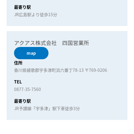
最寄り駅
JR広島駅より徒歩15分
アクアス株式会社 四国営業所
map
住所
香川県綾歌郡宇多津町浜六番丁78-13 〒769-0206
TEL
0877-35-7560
最寄り駅
JR予讃線「宇多津」駅下車徒歩3分