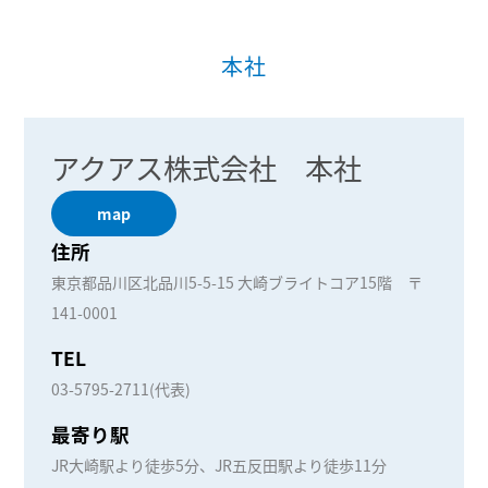
本社
アクアス株式会社 本社
map
住所
東京都品川区北品川5-5-15 大崎ブライトコア15階 〒
141-0001
TEL
03-5795-2711(代表)
最寄り駅
JR大崎駅より徒歩5分、JR五反田駅より徒歩11分