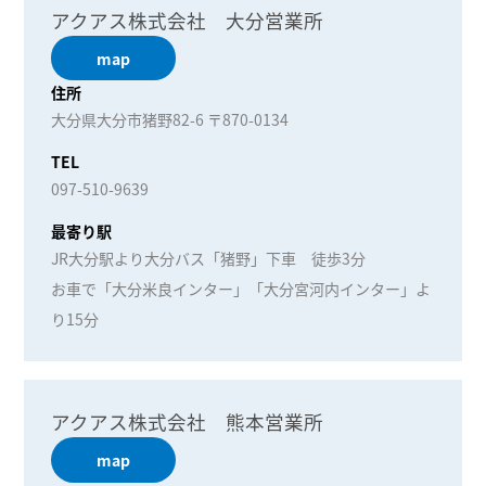
アクアス株式会社 大分営業所
map
住所
大分県大分市猪野82-6 〒870-0134
TEL
097-510-9639
最寄り駅
JR大分駅より大分バス「猪野」下車 徒歩3分
お車で「大分米良インター」「大分宮河内インター」よ
り15分
アクアス株式会社 熊本営業所
map