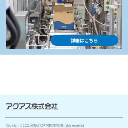
詳細はこちら
Copyright © 2022 AQUAS CORPORATION All rights reserved