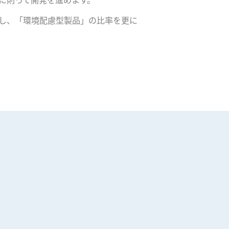
し、「環境配慮型製品」の比率を更に