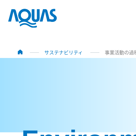
サステナビリティ
事業活動の過