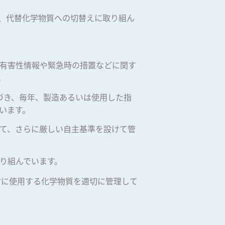
、代替化学物質への切替えに取り組ん
有害性情報や緊急時の措置などに関す
。
づき、毎年、製造あるいは使用した指
います。
て、さらに厳しい自主基準を設けて管
り組んでいます。
材に使用する化学物質を適切に管理して