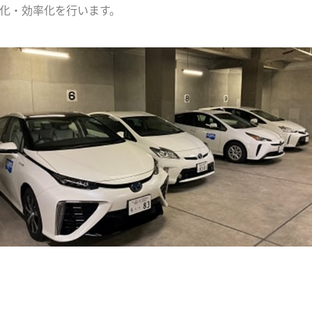
化・効率化を行います。