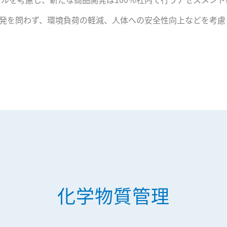
発を問わず、環境負荷の軽減、人体への安全性向上などを考慮
化学物質管理