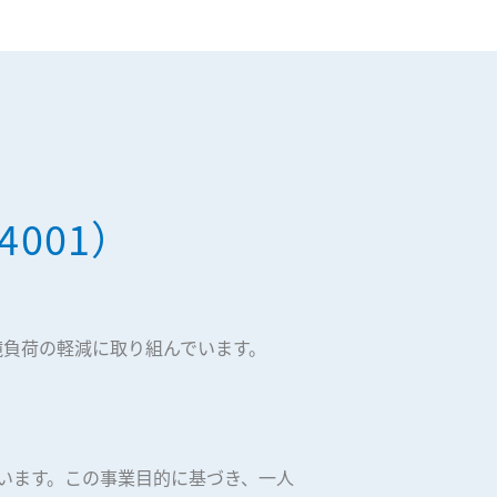
001）
境負荷の軽減に取り組んでいます。
います。この事業目的に基づき、一人