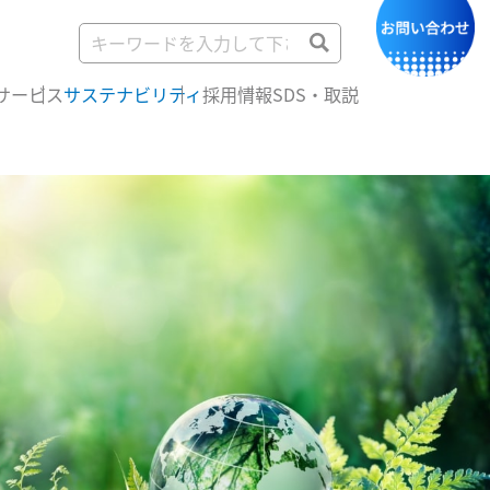
サービス
サステナビリティ
採用情報
SDS・取説