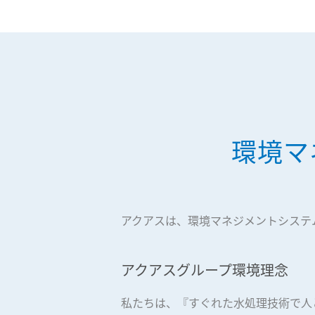
環境マ
アクアスは、環境マネジメントシステム
アクアスグループ環境理念
私たちは、『すぐれた水処理技術で人