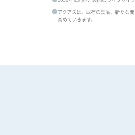
●
アクアスは、既存の製品、新たな開
高めていきます。