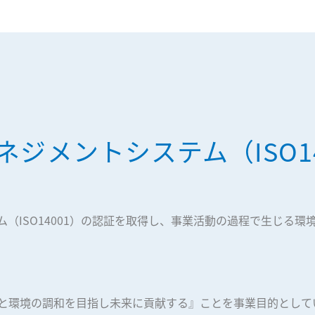
ネジメントシステム（ISO14
（ISO14001）の認証を取得し、事業活動の過程で生じる環
と環境の調和を目指し未来に貢献する』ことを事業目的として