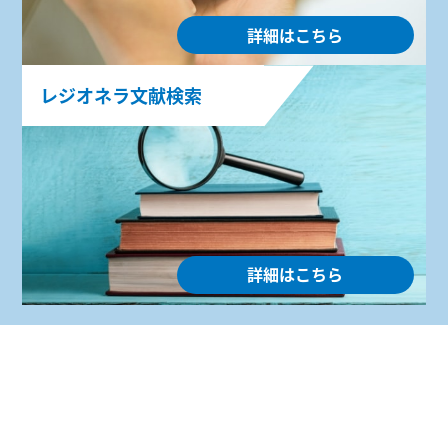
詳細はこちら
レジオネラ文献検索
詳細はこちら