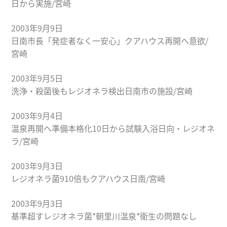
日から実施/宮崎
2003年9月9日
日南市長「発症者なく一安心」クアハウス再開へ意欲/
宮崎
2003年9月5日
洗浄・殺菌後もレジオネラ検出日南市の施設/宮崎
2003年9月4日
温泉再開へ準備本格化10日から試験入浴日向・レジオネ
ラ/宮崎
2003年9月3日
レジオネラ菌910倍もクアハウス日南/宮崎
2003年9月3日
基準超すレジオネラ菌*朝里川温泉*衛生の問題なし