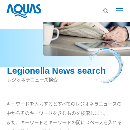
Legionella News search
レジオネラニュース検索
キーワードを入力するとすべてのレジオネラニュースの
中からそのキーワードを含むものを検索します。
また、キーワードとキーワードの間にスペースを入れる