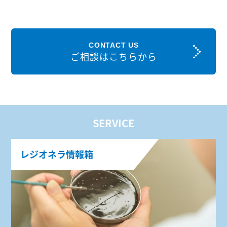
CONTACT US
ご相談はこちらから
SERVICE
レジオネラ情報箱