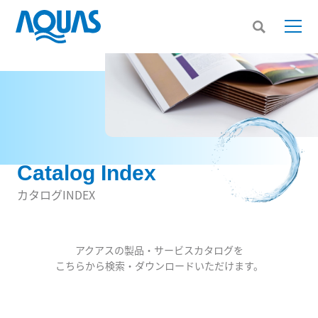
Catalog Index
カタログINDEX
アクアスの製品・サービスカタログを
こちらから検索・ダウンロードいただけます。