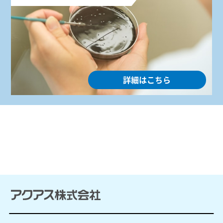
詳細はこちら