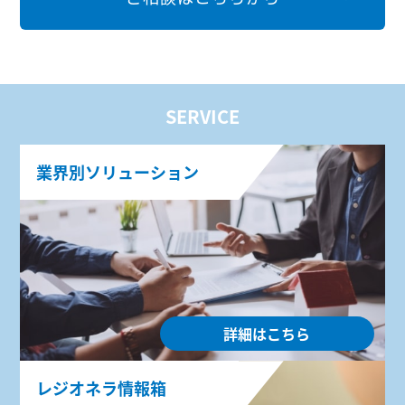
SERVICE
業界別ソリューション
詳細はこちら
レジオネラ情報箱