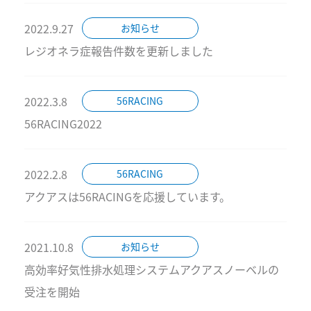
2022.9.27
お知らせ
レジオネラ症報告件数を更新しました
2022.3.8
56RACING
56RACING2022
2022.2.8
56RACING
アクアスは56RACINGを応援しています。
2021.10.8
お知らせ
高効率好気性排水処理システムアクアスノーベルの
受注を開始