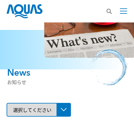
News
お知らせ