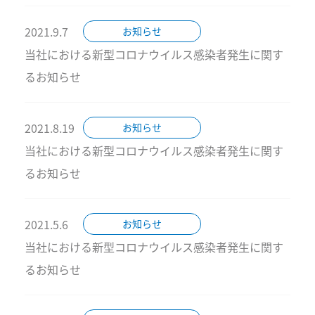
2021.9.7
お知らせ
当社における新型コロナウイルス感染者発生に関す
るお知らせ
2021.8.19
お知らせ
当社における新型コロナウイルス感染者発生に関す
るお知らせ
2021.5.6
お知らせ
当社における新型コロナウイルス感染者発生に関す
るお知らせ