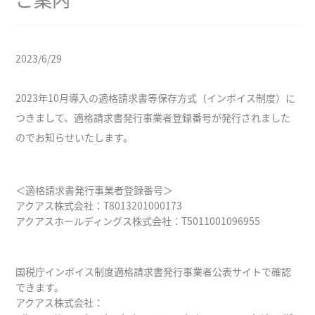
2023/6/29
2023年10月導入の適格請求書等保存方式（インボイス制度）に
つきまして、適格請求書発行事業者登録番号が発行されました
のでお知らせいたします。
＜適格請求書発行事業者登録番号＞
アクアス株式会社：T8013201000173
アクアスホールディングス株式会社：T5011001096955
国税庁インボイス制度適格請求書発行事業者公表サイトで確認
できます。
アクアス株式会社：