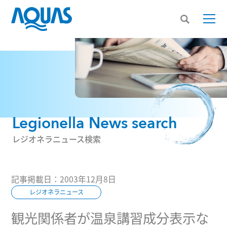
Legionella News search
レジオネラニュース検索
記事掲載日：2003年12月8日
レジオネラニュース
観光関係者が温泉講習成分表示な