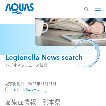
Legionella News search
レジオネラニュース検索
記事掲載日：2025年11月21日
レジオネラニュース
感染症情報－熊本県