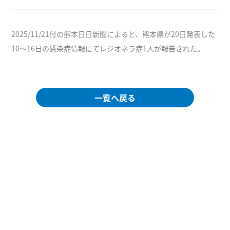
2025/11/21付の熊本日日新聞によると、熊本県が20日発表した
10～16日の感染症情報にてレジオネラ症1人が報告された。
一覧へ戻る