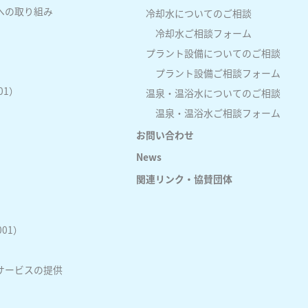
への取り組み
冷却水についてのご相談
冷却水ご相談フォーム
プラント設備についてのご相談
プラント設備ご相談フォーム
01）
温泉・温浴水についてのご相談
温泉・温浴水ご相談フォーム
お問い合わせ
News
関連リンク・協賛団体
01）
サービスの提供