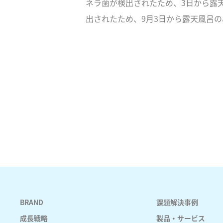
ネラ菌が検出されたため、3日から露
出されたため、9月3日から露天風呂
BRAND
課題解決事例
成長戦略
製品・サービス