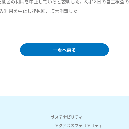
天風呂の利用を中止していると説明した。8月18日の自主検査の
のみ利用を中止し複数回、塩素消毒した。
一覧へ戻る
サステナビリティ
アクアスのマテリアリティ