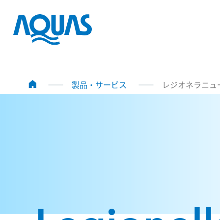
製品・サービス
レジオネラニュ