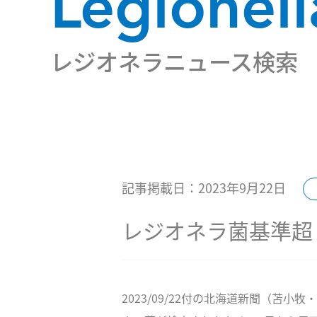
Legionel
レジオネラニュース検索
記事掲載日：2023年9月22日
レジオネラ菌基準超
2023/09/22付の北海道新聞（