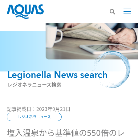
Legionella News search
レジオネラニュース検索
記事掲載日：2023年9月21日
レジオネラニュース
塩入温泉から基準値の550倍のレ