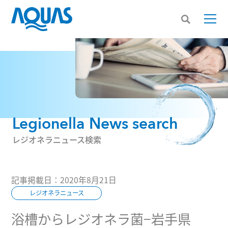
Legionella News search
レジオネラニュース検索
記事掲載日：2020年8月21日
レジオネラニュース
浴槽からレジオネラ菌−岩手県