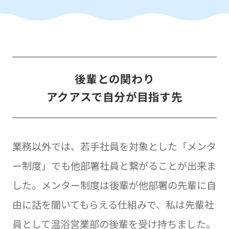
後輩との関わり
アクアスで自分が目指す先
業務以外では、若手社員を対象とした「メンタ
ー制度」でも他部署社員と繋がることが出来ま
した。メンター制度は後輩が他部署の先輩に自
由に話を聞いてもらえる仕組みで、私は先輩社
員として温浴営業部の後輩を受け持ちました。