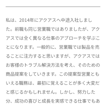
私は、2014年にアクアスへ中途入社しまし
た。前職も同じ営業職ではありましたが、アク
アスでは全く異なる仕事のアプローチを学ぶこ
とになります。一般的に、営業職では製品を売
ることに注力すると思いますが、アクアスでは
お客様のトラブル解決方法を考え、そのための
商品提案をしていきます。この提案型営業とも
いえる職務は、最初に覚えることが多く大変だ
と感じるかもしれません。しかし、努力した
分、成功の喜びと成長を実感できる仕事でもあ