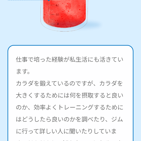
仕事で培った経験が私生活にも活きてい
ます。
カラダを鍛えているのですが、カラダを
大きくするためには何を摂取すると良い
のか、効率よくトレーニングするために
はどうしたら良いのかを調べたり、ジム
に行って詳しい人に聞いたりしていま