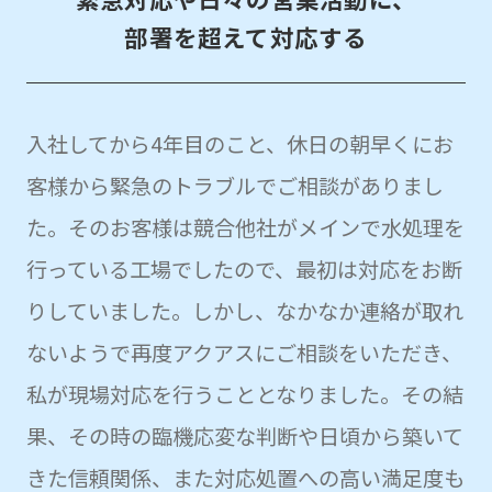
部署を超えて対応する
入社してから4年目のこと、休日の朝早くにお
客様から緊急のトラブルでご相談がありまし
た。そのお客様は競合他社がメインで水処理を
行っている工場でしたので、最初は対応をお断
りしていました。しかし、なかなか連絡が取れ
ないようで再度アクアスにご相談をいただき、
私が現場対応を行うこととなりました。その結
果、その時の臨機応変な判断や日頃から築いて
きた信頼関係、また対応処置への高い満足度も