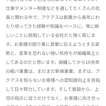
仕事やメンター制度などを通してたくさんの社
員と関わる中で、アクアスは創業から長年にわ
たり培ってきた経験や知識をベースに、常に新
しいことに挑戦している会社だと強く感じま
す。お客様の困り事に真摯に応えようとする姿
勢と、変革を恐れない強い気持ちが組織風土と
してあるのだと思います。組織してから10余年
の紙パ事業は、まだまだ新規事業。まずは、ア
クアスを知らないお客様への認知度向上を目指
して日々努力しています。そして普段から、上
司の指示に従うだけでなく、お客様に向き合っ