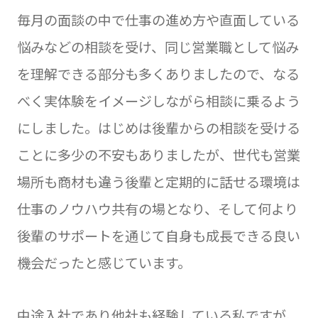
毎月の面談の中で仕事の進め方や直面している
悩みなどの相談を受け、同じ営業職として悩み
を理解できる部分も多くありましたので、なる
べく実体験をイメージしながら相談に乗るよう
にしました。はじめは後輩からの相談を受ける
ことに多少の不安もありましたが、世代も営業
場所も商材も違う後輩と定期的に話せる環境は
仕事のノウハウ共有の場となり、そして何より
後輩のサポートを通じて自身も成長できる良い
機会だったと感じています。
中途入社であり他社も経験している私ですが、