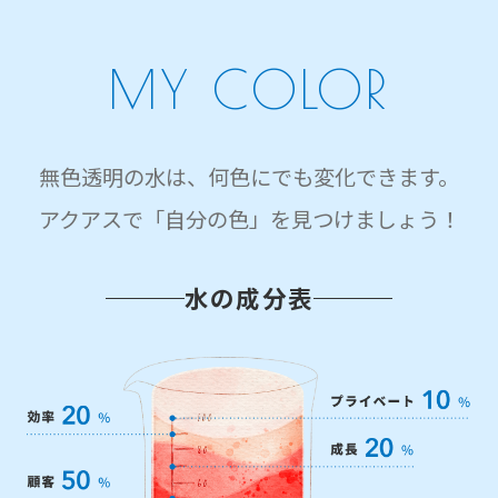
MY COLOR
無色透明の水は、何色にでも変化できます。
アクアスで「自分の色」を見つけましょう！
水の成分表