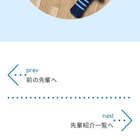
prev
前の先輩へ
next
先輩紹介一覧へ