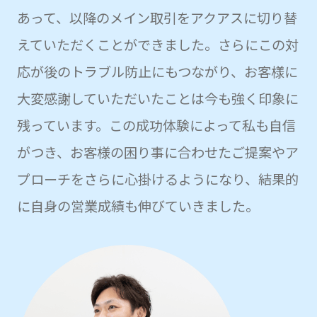
あって、以降のメイン取引をアクアスに切り替
えていただくことができました。さらにこの対
応が後のトラブル防止にもつながり、お客様に
大変感謝していただいたことは今も強く印象に
残っています。この成功体験によって私も自信
がつき、お客様の困り事に合わせたご提案やア
プローチをさらに心掛けるようになり、結果的
に自身の営業成績も伸びていきました。