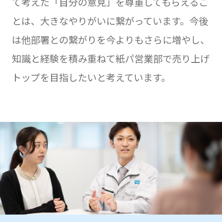
て考えた「自分の意見」を尊重してもらえるこ
とは、大きなやりがいに繋がっています。今後
は他部署との繋がりを今よりもさらに増やし、
知識と経験を積み重ねて紙パ営業部で売り上げ
トップを目指したいと考えています。