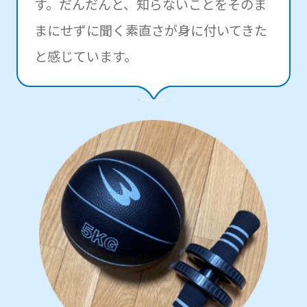
す。だんだんと、知らないことをそのま
まにせずに聞く素直さが身に付いてきた
と感じています。