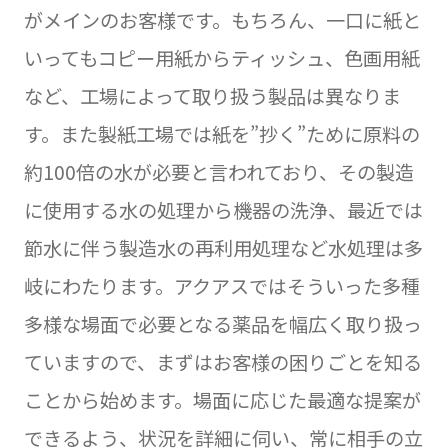
がメインのお客様です。もちろん、一口に紙と
いってもコピー用紙からティッシュ、色画用紙
など、工場によって取り扱う製品は異なりま
す。また製紙工場では紙を”抄く”ために原料の
約100倍の水が必要と言われており、その製造
に使用する水の処理から機器の洗浄、最近では
節水に伴う製造水の再利用処理など水処理は多
岐にわたります。アクアスではそういった多種
多様な場面で必要となる薬品を幅広く取り扱っ
ていますので、まずはお客様の困りごとを知る
ことから始めます。場面に応じた最適な提案が
できるよう、状況を詳細に伺い、常に相手の立