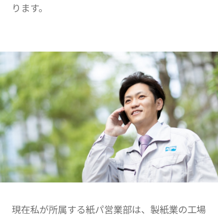
ります。
現在私が所属する紙パ営業部は、製紙業の工場