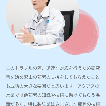
このトラブルの際、迅速な対応を行うため研究
所を始め沢山の部署の支援をしてもらえたこと
も成功の大きな要因だと思います。アクアスの
営業では他部署の知識や技術に助けてもらう場
面が多く、特に製紙業はさまざまな部署の技術