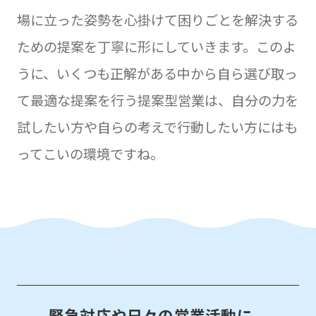
場に立った姿勢を心掛けて困りごとを解決する
ための提案を丁寧に形にしていきます。このよ
うに、いくつも正解がある中から自ら選び取っ
て最適な提案を行う提案型営業は、自分の力を
試したい方や自らの考えで行動したい方にはも
ってこいの環境ですね。
緊急対応や日々の営業活動に、