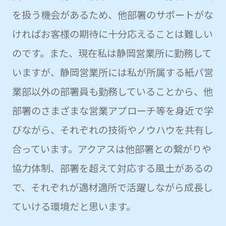
を扱う機会があるため、他部署のサポートがな
ければお客様の期待に十分応えることは難しい
のです。また、現在私は静岡営業所に勤務して
いますが、静岡営業所には私が所属する紙パ営
業部以外の部署員も勤務していることから、他
部署のさまざまな営業アプローチ等を身近で学
びながら、それぞれの技術やノウハウを共有し
合っています。アクアスは他部署との繋がりや
協力体制、部署を超えて対応する風土があるの
で、それぞれが適材適所で活躍しながら成長し
ていける環境だと思います。