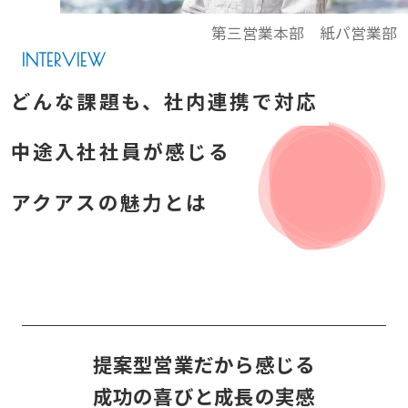
第三営業本部 紙パ営業部
INTERVIEW
どんな課題も、社内連携で対応
中途入社社員が感じる
アクアスの魅力とは
提案型営業だから感じる
成功の喜びと成長の実感