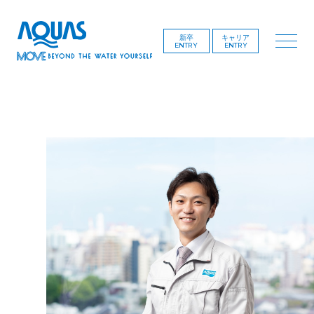
新卒
キャリア
ENTRY
ENTRY