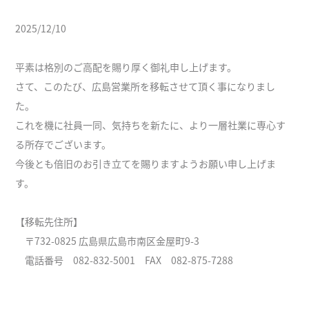
2025/12/10
平素は格別のご高配を賜り厚く御礼申し上げます。
さて、このたび、広島営業所を移転させて頂く事になりまし
た。
これを機に社員一同、気持ちを新たに、より一層社業に専心す
る所存でございます。
今後とも倍旧のお引き立てを賜りますようお願い申し上げま
す。
【移転先住所】
〒732-0825 広島県広島市南区金屋町9-3
電話番号 082-832-5001 FAX 082-875-7288