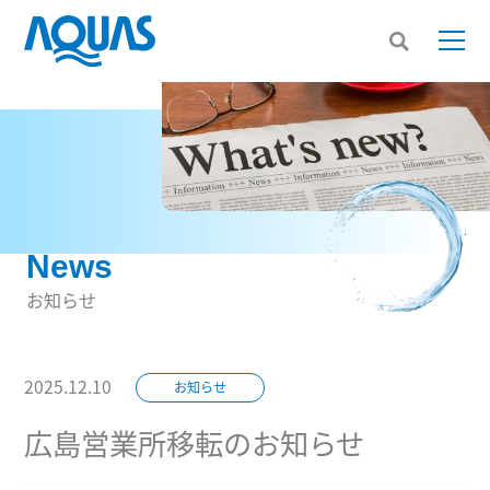
News
お知らせ
2025.12.10
お知らせ
広島営業所移転のお知らせ