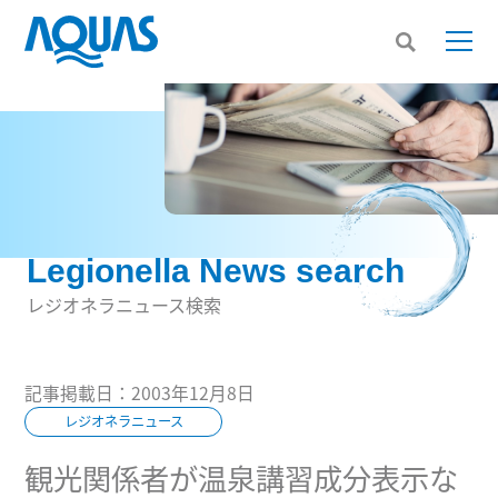
Legionella News search
レジオネラニュース検索
記事掲載日：2003年12月8日
レジオネラニュース
観光関係者が温泉講習成分表示な