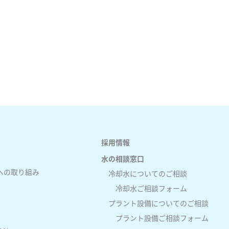
採用情報
水の相談窓口
への取り組み
冷却水についてのご相談
冷却水ご相談フォーム
プラント設備についてのご相談
プラント設備ご相談フォーム