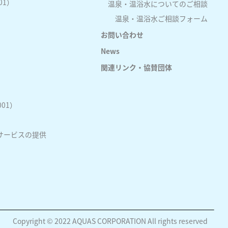
01）
温泉・温浴水についてのご相談
温泉・温浴水ご相談フォーム
お問い合わせ
News
関連リンク・協賛団体
01）
サービスの提供
Copyright © 2022 AQUAS CORPORATION All rights reserved