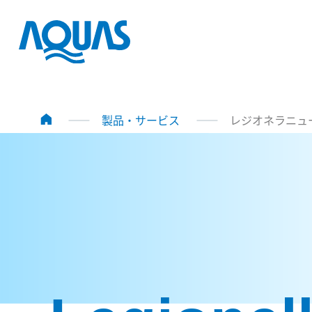
製品・サービス
レジオネラニュ