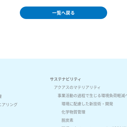
一覧へ戻る
サステナビリティ
アクアスのマテリアリティ
事業活動の過程で生じる環境負荷軽減
理
環境に配慮した新技術・開発
ニアリング
化学物質管理
脱炭素