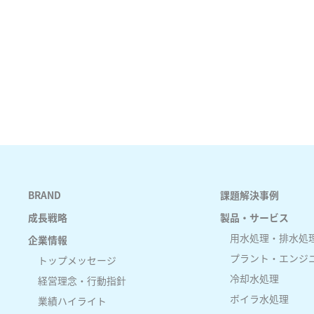
BRAND
課題解決事例
成長戦略
製品・サービス
用水処理・排水処
企業情報
プラント・エンジ
トップメッセージ
冷却水処理
経営理念・行動指針
ボイラ水処理
業績ハイライト