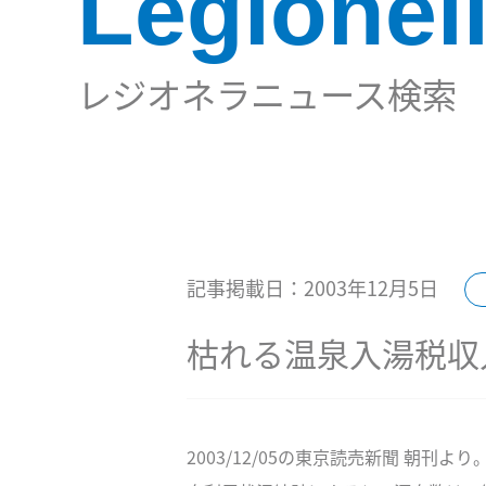
Legionel
レジオネラニュース検索
記事掲載日：2003年12月5日
枯れる温泉入湯税収
2003/12/05の東京読売新聞 朝