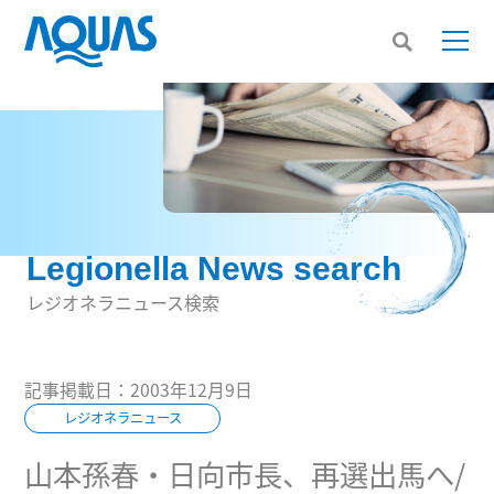
Legionella News search
レジオネラニュース検索
記事掲載日：2003年12月9日
レジオネラニュース
山本孫春・日向市長、再選出馬へ/