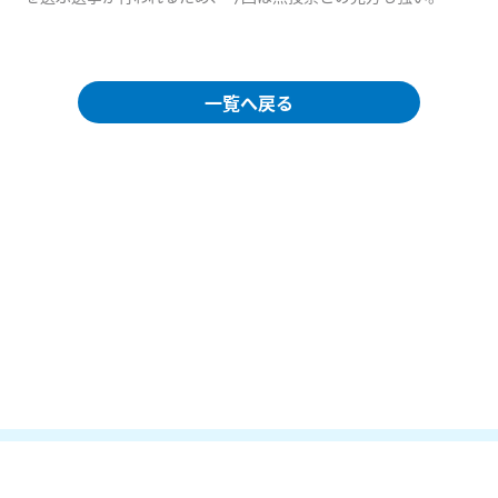
一覧へ戻る