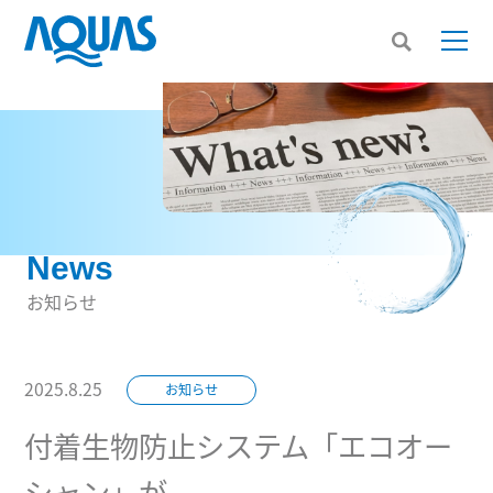
News
お知らせ
2025.8.25
お知らせ
付着生物防止システム「エコオー
シャン」が